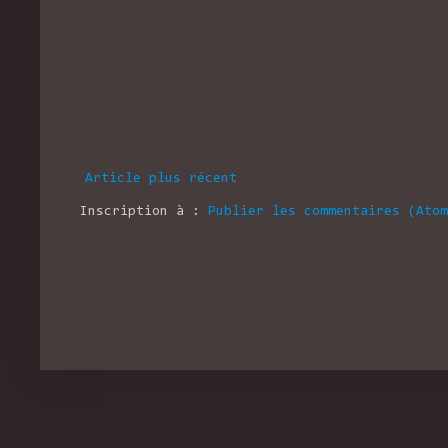
Article plus récent
Inscription à :
Publier les commentaires (Atom