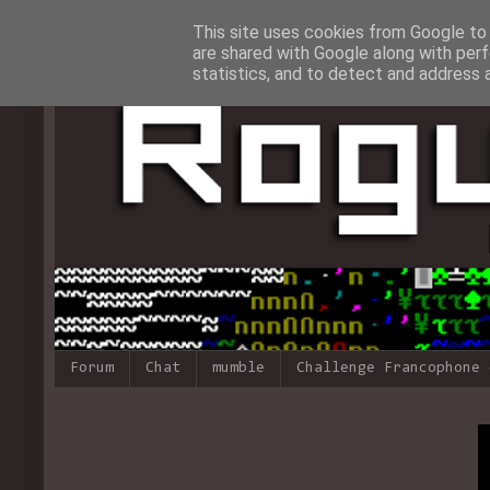
This site uses cookies from Google to d
are shared with Google along with perf
statistics, and to detect and address 
Forum
Chat
mumble
Challenge Francophone 