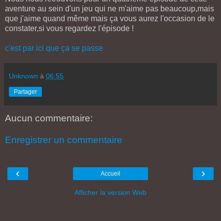
aventure au sein d'un jeu qui ne m'aime pas beaucoup,mais
que j'aime quand même mais ça vous aurez l'occasion de le
constater,si vous regardez l'épisode !
c'est par ici que ça se passe
Unknown
à
06:55
Partager
Aucun commentaire:
Enregistrer un commentaire
‹
›
Accueil
Afficher la version Web