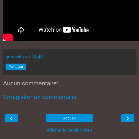
guryushika
à
11:46
Partager
Aucun commentaire:
Enregistrer un commentaire
‹
›
Accueil
Afficher la version Web