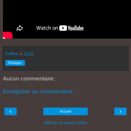
ZeBlob
à
14:27
Partager
Aucun commentaire:
Enregistrer un commentaire
‹
›
Accueil
Afficher la version Web